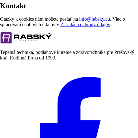
Kontakt
Otázky k cookies nám môžete poslať na
info@rabsky.eu
. Viac o
spracovaní osobných údajov v
Zásadách ochrany údajov
.
Tepelná technika, podlahové kúrenie a zdravotechnika pre Prešovský
kraj. Rodinná firma od
1993
.